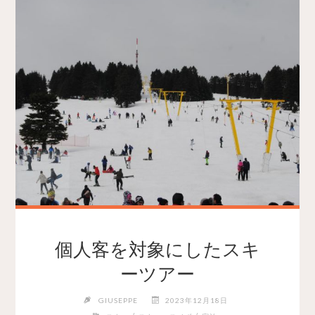
個人客を対象にしたスキ
ーツアー
GIUSEPPE
2023年12月18日