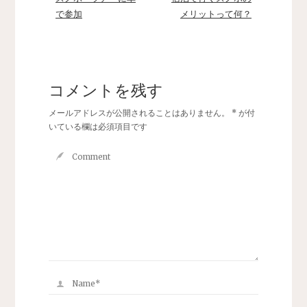
で参加
メリットって何？
コメントを残す
メールアドレスが公開されることはありません。
*
が付
いている欄は必須項目です