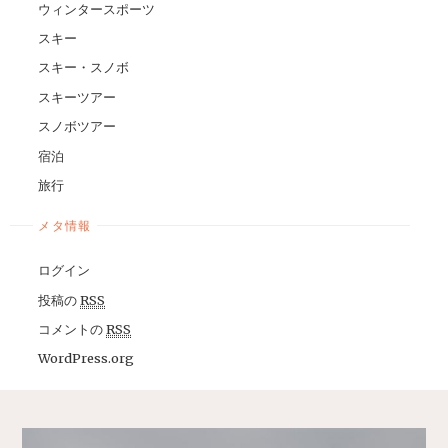
ウィンタースポーツ
スキー
スキー・スノボ
スキーツアー
スノボツアー
宿泊
旅行
メタ情報
ログイン
投稿の
RSS
コメントの
RSS
WordPress.org