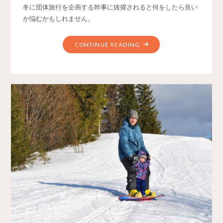
冬に団体旅行を企画する幹事に抜擢されると何をしたら良い
か悩むかもしれません。
CONTINUE READING