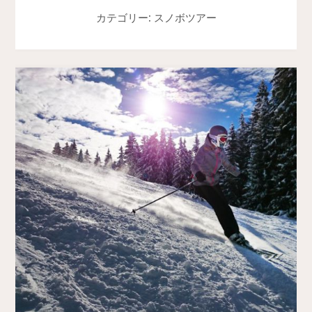
カテゴリー: スノボツアー