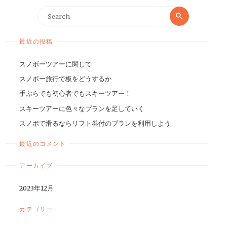
最近の投稿
スノボーツアーに関して
スノボー旅行で板をどうするか
手ぶらでも初心者でもスキーツアー！
スキーツアーに色々なプランを足していく
スノボで滑るならリフト券付のプランを利用しよう
最近のコメント
アーカイブ
2023年12月
カテゴリー