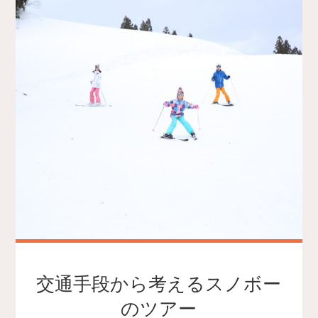
交通手段から考えるスノボー
のツアー