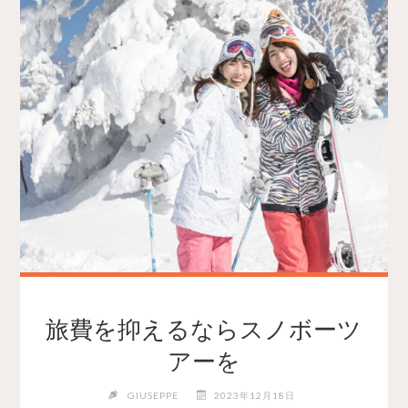
旅費を抑えるならスノボーツ
アーを
GIUSEPPE
2023年12月18日