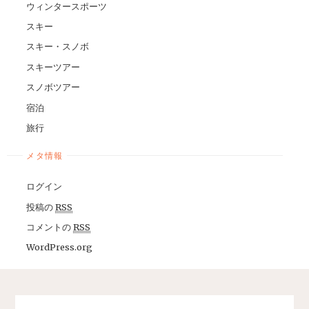
ウィンタースポーツ
スキー
スキー・スノボ
スキーツアー
スノボツアー
宿泊
旅行
メタ情報
ログイン
投稿の
RSS
コメントの
RSS
WordPress.org