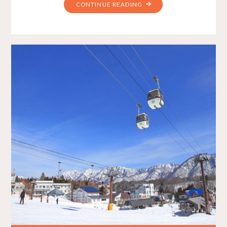
CONTINUE READING