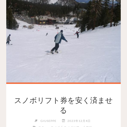
スノボリフト券を安く済ませ
る
GIUSEPPE
2023年12月4日